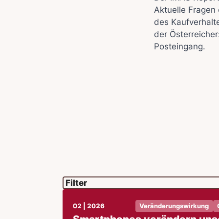
Aktuelle Fragen 
des Kaufverhalt
der Österreicher
Posteingang.
02 | 2026
Veränderungswirkung