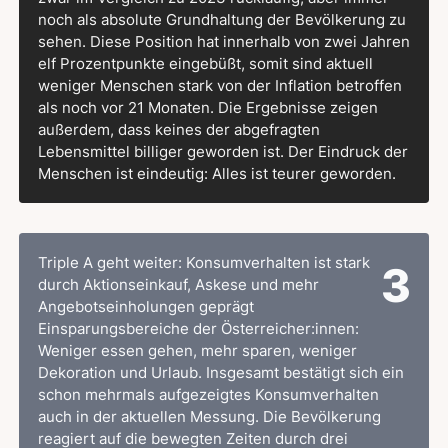
noch als absolute Grundhaltung der Bevölkerung zu
sehen. Diese Position hat innerhalb von zwei Jahren
elf Prozentpunkte eingebüßt, somit sind aktuell
weniger Menschen stark von der Inflation betroffen
als noch vor 21 Monaten. Die Ergebnisse zeigen
außerdem, dass keines der abgefragten
Lebensmittel billiger geworden ist. Der Eindruck der
Menschen ist eindeutig: Alles ist teurer geworden.
Triple A geht weiter: Konsumverhalten ist stark
3
durch Aktionseinkauf, Askese und mehr
Angebotseinholungen geprägt
Einsparungsbereiche der Österreicher:innen:
Weniger essen gehen, mehr sparen, weniger
Dekoration und Urlaub. Insgesamt bestätigt sich ein
schon mehrmals aufgezeigtes Konsumverhalten
auch in der aktuellen Messung. Die Bevölkerung
reagiert auf die bewegten Zeiten durch drei