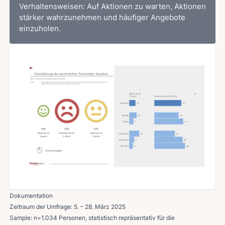
Verhaltensweisen: Auf Aktionen zu warten, Aktionen
stärker wahrzunehmen und häufiger Angebote
einzuholen.
Dokumentation
Zeitraum der Umfrage: 5. – 28. März 2025
Sample: n=1.034 Personen, statistisch repräsentativ für die