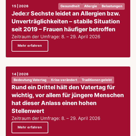
15 | 2026
Gesundheit
Allergie
Belastungen
Jede:r Sechste leidet an Allergien bzw.
Unverträglichkeiten – stabile Situation
seit 2019 – Frauen häufiger betroffen
Zeitraum der Umfrage: 8. – 29. April 2026
Mehr erfahren
14 | 2026
Bedeutung Vatertag
Krise verändert
Traditionen gelebt
Rund ein Drittel hält den Vatertag für
wichtig, vor allem für jüngere Menschen
hat dieser Anlass einen hohen
Stellenwert
Zeitraum der Umfrage: 8. – 29. April 2026
Mehr erfahren