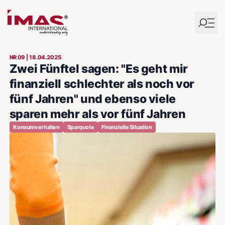
NR 09 | 18.04.2025
Zwei Fünftel sagen: "Es geht mir
finanziell schlechter als noch vor
fünf Jahren" und ebenso viele
sparen mehr als vor fünf Jahren
Konsumverhalten
Sparquote
Finanzielle Situation