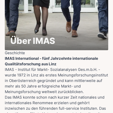
Über IMAS
Geschichte
IMAS International - fünf Jahrzehnte internationale
Qualitätsforschung aus Linz
IMAS - Institut für Markt- Sozialanalysen Ges.m.b.H. -
wurde 1972 in Linz als erstes Meinungsforschungsinstitut
in Oberösterreich gegründet und kann mittlerweile auf
mehr als 50 Jahre erfolgreiche Markt- und
Meinungsforschung weltweit zurückblicken.
Das IMAS konnte schon nach kurzer Zeit nationales und
internationales Renommee erzielen und gehört
inzwischen zu den führenden full-service Instituten. Das