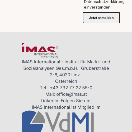
Datenschutzerklärung
einverstanden.
Jetzt anmelden
IMAS International - Institut für Markt- und
Sozialanalysen Ges.m.b.H. Gruberstraße
2-6, 4020 Linz
Österreich
Tel.:
+43 732 77 22 55-0
Mail:
office@imas.at
LinkedIn:
Folgen Sie uns
IMAS International ist Mitglied im