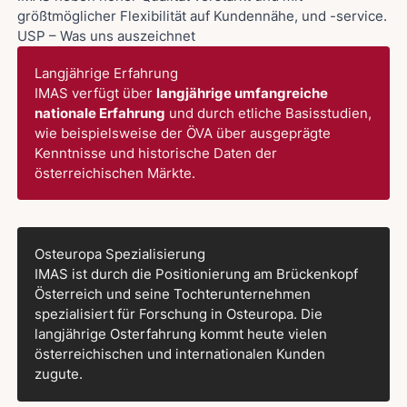
größtmöglicher Flexibilität auf Kundennähe, und -service.
USP – Was uns auszeichnet
Langjährige Erfahrung
IMAS verfügt über
langjährige umfangreiche
nationale Erfahrung
und durch etliche Basisstudien,
wie beispielsweise der ÖVA über ausgeprägte
Kenntnisse und historische Daten der
österreichischen Märkte.
Osteuropa Spezialisierung
IMAS ist durch die Positionierung am Brückenkopf
Österreich und seine Tochterunternehmen
spezialisiert für Forschung in Osteuropa. Die
langjährige Osterfahrung kommt heute vielen
österreichischen und internationalen Kunden
zugute.