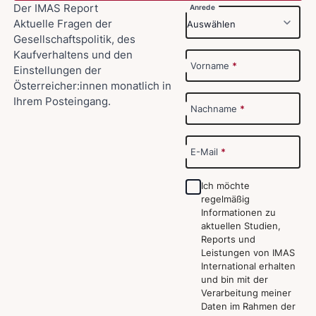
Der IMAS Report
Anrede
Aktuelle Fragen der
Gesellschaftspolitik, des
Kaufverhaltens und den
Vorname
*
Einstellungen der
Österreicher:innen monatlich in
Ihrem Posteingang.
Nachname
*
E-Mail
*
Ich möchte
regelmäßig
Informationen zu
aktuellen Studien,
Reports und
Leistungen von IMAS
International erhalten
und bin mit der
Verarbeitung meiner
Daten im Rahmen der