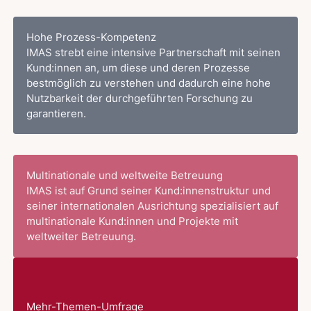
Hohe Prozess-Kompetenz
IMAS strebt eine intensive Partnerschaft mit seinen
Kund:innen an, um diese und deren Prozesse
bestmöglich zu verstehen und dadurch eine hohe
Nutzbarkeit der durchgeführten Forschung zu
garantieren.
Multinationale und weltweite Betreuung
IMAS ist auf Grund seiner Kund:innenstruktur und
seiner internationalen Ausrichtung spezialisiert auf
multinationale Kund:innen und Projekte mit
weltweiter Betreuung.
Mehr-Themen-Umfrage