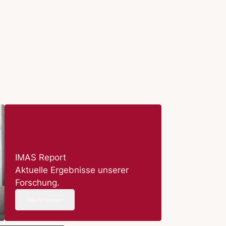
IMAS Report
Aktuelle Ergebnisse unserer
Forschung.
Mehr lesen