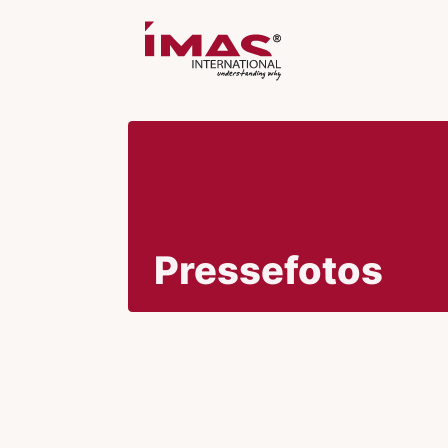
Pressefotos