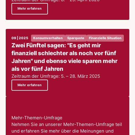
Mehr erfahren
09 | 2025
Konsumverhalten
Sparquote
Finanzielle Situation
Zwei Fünftel sagen: "Es geht mir
finanziell schlechter als noch vor fünf
Jahren" und ebenso viele sparen mehr
als vor fünf Jahren
Zeitraum der Umfrage: 5. – 28. März 2025
Mehr erfahren
Mehr-Themen-Umfrage
Nehmen Sie an unserer Mehr-Themen-Umfrage teil
und erfahren Sie mehr über die Meinungen und