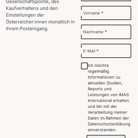
Gesellschaftspolitik, des
Kaufverhaltens und den
Vorname
*
Einstellungen der
Österreicher:innen monatlich in
Ihrem Posteingang.
Nachname
*
E-Mail
*
Ich möchte
regelmäßig
Informationen zu
aktuellen Studien,
Reports und
Leistungen von IMAS
International erhalten
und bin mit der
Verarbeitung meiner
Daten im Rahmen der
Datenschutzerklärung
einverstanden.