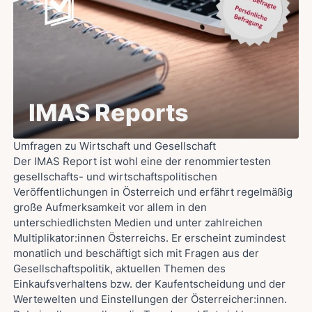
IMAS Reports
Umfragen zu Wirtschaft und Gesellschaft
Der IMAS Report ist wohl eine der renommiertesten
gesellschafts- und wirtschaftspolitischen
Veröffentlichungen in Österreich und erfährt regelmäßig
große Aufmerksamkeit vor allem in den
unterschiedlichsten Medien und unter zahlreichen
Multiplikator:innen Österreichs. Er erscheint zumindest
monatlich und beschäftigt sich mit Fragen aus der
Gesellschaftspolitik, aktuellen Themen des
Einkaufsverhaltens bzw. der Kaufentscheidung und der
Wertewelten und Einstellungen der Österreicher:innen.