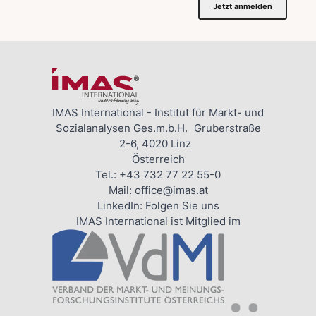
Jetzt anmelden
IMAS International - Institut für Markt- und
Sozialanalysen Ges.m.b.H. Gruberstraße
2-6, 4020 Linz
Österreich
Tel.:
+43 732 77 22 55-0
Mail:
office@imas.at
LinkedIn:
Folgen Sie uns
IMAS International ist Mitglied im