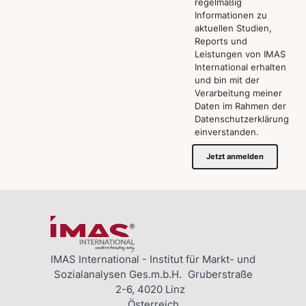
regelmäßig
Informationen zu
aktuellen Studien,
Reports und
Leistungen von IMAS
International erhalten
und bin mit der
Verarbeitung meiner
Daten im Rahmen der
Datenschutzerklärung
einverstanden.
Jetzt anmelden
IMAS International - Institut für Markt- und
Sozialanalysen Ges.m.b.H. Gruberstraße
2-6, 4020 Linz
Österreich