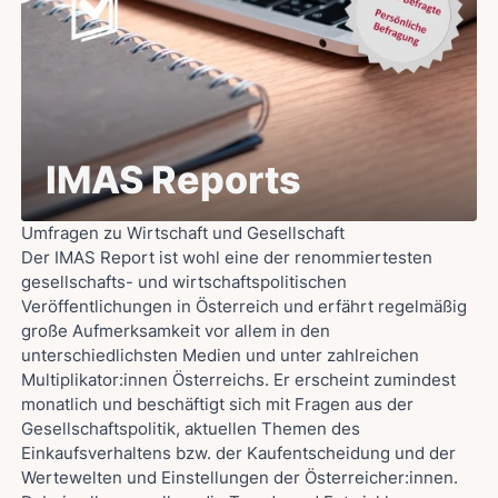
IMAS Reports
Umfragen zu Wirtschaft und Gesellschaft
Der IMAS Report ist wohl eine der renommiertesten
gesellschafts- und wirtschaftspolitischen
Veröffentlichungen in Österreich und erfährt regelmäßig
große Aufmerksamkeit vor allem in den
unterschiedlichsten Medien und unter zahlreichen
Multiplikator:innen Österreichs. Er erscheint zumindest
monatlich und beschäftigt sich mit Fragen aus der
Gesellschaftspolitik, aktuellen Themen des
Einkaufsverhaltens bzw. der Kaufentscheidung und der
Wertewelten und Einstellungen der Österreicher:innen.