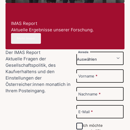
IMAS Report
Aktuelle Ergebnisse unserer Forschung.
Mehr lesen
Der IMAS Report
Anrede
Aktuelle Fragen der
Gesellschaftspolitik, des
Kaufverhaltens und den
Vorname
*
Einstellungen der
Österreicher:innen monatlich in
Ihrem Posteingang.
Nachname
*
E-Mail
*
Ich möchte