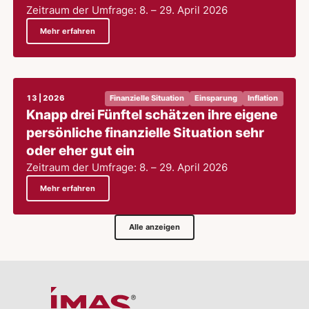
Zeitraum der Umfrage: 8. – 29. April 2026
Mehr erfahren
13 | 2026
Finanzielle Situation
Einsparung
Inflation
Knapp drei Fünftel schätzen ihre eigene
persönliche finanzielle Situation sehr
oder eher gut ein
Zeitraum der Umfrage: 8. – 29. April 2026
Mehr erfahren
Alle anzeigen