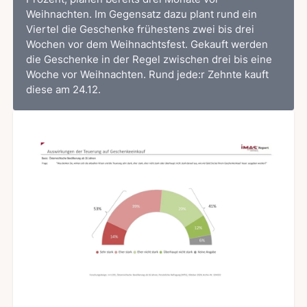
Weihnachten. Im Gegensatz dazu plant rund ein
Viertel die Geschenke frühestens zwei bis drei
Wochen vor dem Weihnachtsfest. Gekauft werden
die Geschenke in der Regel zwischen drei bis eine
Woche vor Weihnachten. Rund jede:r Zehnte kauft
diese am 24.12.