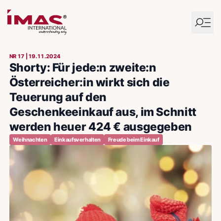
NR 17 | 19.11.2024
Shorty: Für jede:n zweite:n
Österreicher:in wirkt sich die
Teuerung auf den
Geschenkeeinkauf aus, im Schnitt
werden heuer 424 € ausgegeben
Weihnachten
Einkaufsverhalten
Freude beim Einkauf