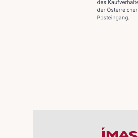
des Kaufverhalt
der Österreicher
Posteingang.