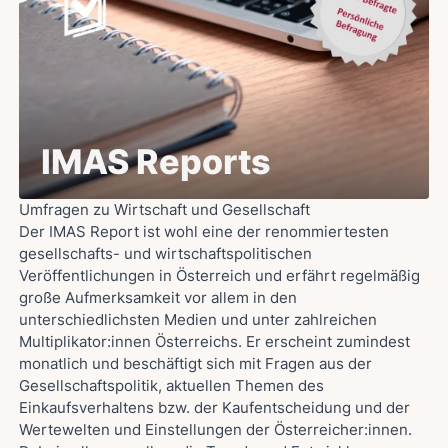
IMAS Reports
Umfragen zu Wirtschaft und Gesellschaft
Der IMAS Report ist wohl eine der renommiertesten
gesellschafts- und wirtschaftspolitischen
Veröffentlichungen in Österreich und erfährt regelmäßig
große Aufmerksamkeit vor allem in den
unterschiedlichsten Medien und unter zahlreichen
Multiplikator:innen Österreichs. Er erscheint zumindest
monatlich und beschäftigt sich mit Fragen aus der
Gesellschaftspolitik, aktuellen Themen des
Einkaufsverhaltens bzw. der Kaufentscheidung und der
Wertewelten und Einstellungen der Österreicher:innen.