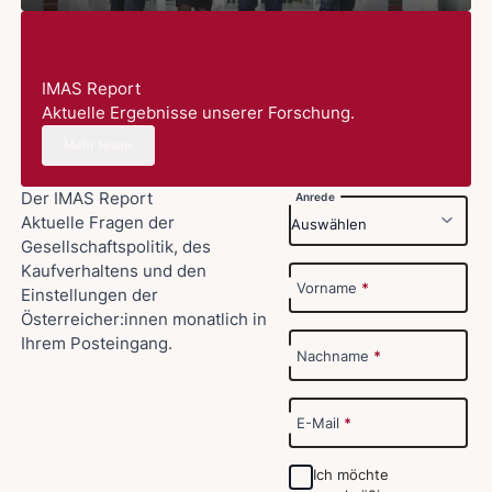
IMAS Report
Aktuelle Ergebnisse unserer Forschung.
Mehr lesen
Der IMAS Report
Anrede
Aktuelle Fragen der
Gesellschaftspolitik, des
Kaufverhaltens und den
Vorname
*
Einstellungen der
Österreicher:innen monatlich in
Ihrem Posteingang.
Nachname
*
E-Mail
*
Ich möchte