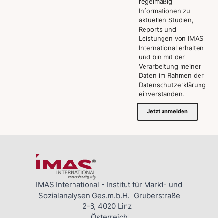
regelmäßig
Informationen zu
aktuellen Studien,
Reports und
Leistungen von IMAS
International erhalten
und bin mit der
Verarbeitung meiner
Daten im Rahmen der
Datenschutzerklärung
einverstanden.
Jetzt anmelden
IMAS International - Institut für Markt- und
Sozialanalysen Ges.m.b.H. Gruberstraße
2-6, 4020 Linz
Österreich