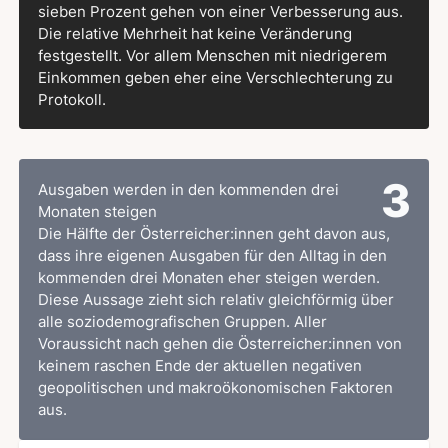
sieben Prozent gehen von einer Verbesserung aus.
Die relative Mehrheit hat keine Veränderung
festgestellt. Vor allem Menschen mit niedrigerem
Einkommen geben eher eine Verschlechterung zu
Protokoll.
3
Ausgaben werden in den kommenden drei
Monaten steigen
Die Hälfte der Österreicher:innen geht davon aus,
dass ihre eigenen Ausgaben für den Alltag in den
kommenden drei Monaten eher steigen werden.
Diese Aussage zieht sich relativ gleichförmig über
alle soziodemografischen Gruppen. Aller
Voraussicht nach gehen die Österreicher:innen von
keinem raschen Ende der aktuellen negativen
geopolitischen und makroökonomischen Faktoren
aus.