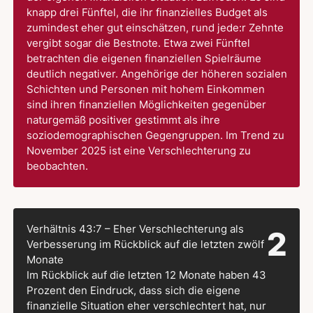
knapp drei Fünftel, die ihr finanzielles Budget als
zumindest eher gut einschätzen, rund jede:r Zehnte
vergibt sogar die Bestnote. Etwa zwei Fünftel
betrachten die eigenen finanziellen Spielräume
deutlich negativer. Angehörige der höheren sozialen
Schichten und Personen mit hohem Einkommen
sind ihren finanziellen Möglichkeiten gegenüber
naturgemäß positiver gestimmt als ihre
soziodemographischen Gegengruppen. Im Trend zu
November 2025 ist eine Verschlechterung zu
beobachten.
Verhältnis 43:7 – Eher Verschlechterung als
2
Verbesserung im Rückblick auf die letzten zwölf
Monate
Im Rückblick auf die letzten 12 Monate haben 43
Prozent den Eindruck, dass sich die eigene
finanzielle Situation eher verschlechtert hat, nur