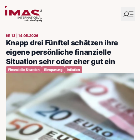
NR 13 | 14.05.2026
Knapp drei Fünftel schätzen ihre
eigene persönliche finanzielle
Situation sehr oder eher gut ein
Finanzielle Situation
Einsparung
Inflation