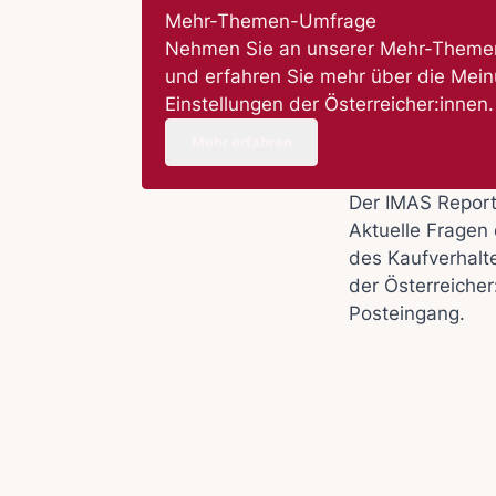
Mehr-Themen-Umfrage
Nehmen Sie an unserer Mehr-Themen
und erfahren Sie mehr über die Mei
Einstellungen der Österreicher:innen.
Mehr erfahren
Der IMAS Repor
Aktuelle Fragen 
des Kaufverhalt
der Österreicher
Posteingang.