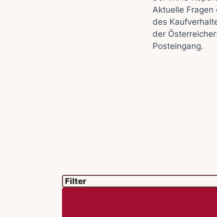
Aktuelle Fragen 
des Kaufverhalt
der Österreicher
Posteingang.