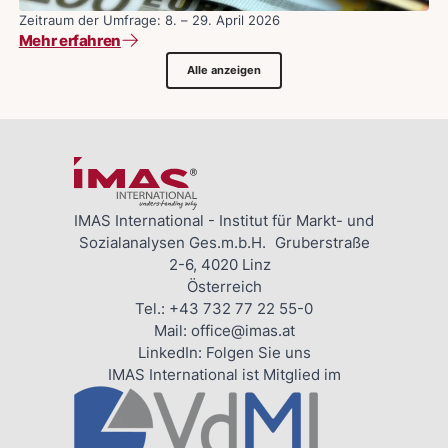
Zeitraum der Umfrage: 8. – 29. April 2026
Mehr erfahren
Alle anzeigen
IMAS International - Institut für Markt- und
Sozialanalysen Ges.m.b.H. Gruberstraße
2-6, 4020 Linz
Österreich
Tel.:
+43 732 77 22 55-0
Mail:
office@imas.at
LinkedIn:
Folgen Sie uns
IMAS International ist Mitglied im