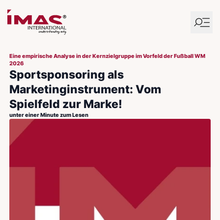
Eine empirische Analyse in der Kernzielgruppe im Vorfeld der Fußball WM
2026
Sportsponsoring als
Marketinginstrument: Vom
Spielfeld zur Marke!
unter einer Minute zum Lesen