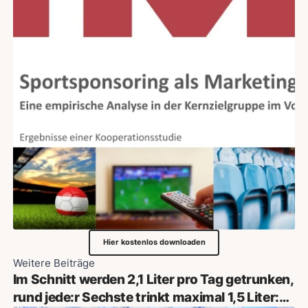
Hier kostenlos downloaden
Weitere Beiträge
Im Schnitt werden 2,1 Liter pro Tag getrunken,
rund jede:r Sechste trinkt maximal 1,5 Liter: